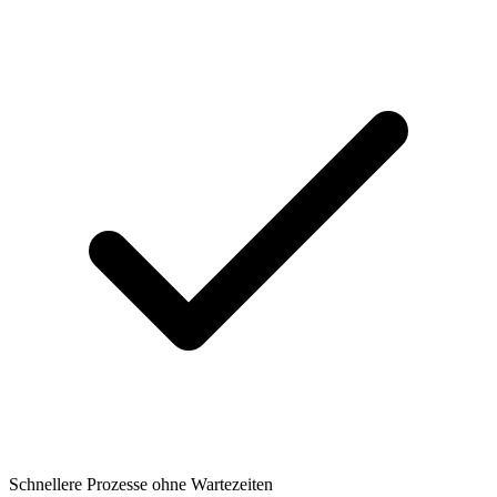
Schnellere Prozesse ohne Wartezeiten