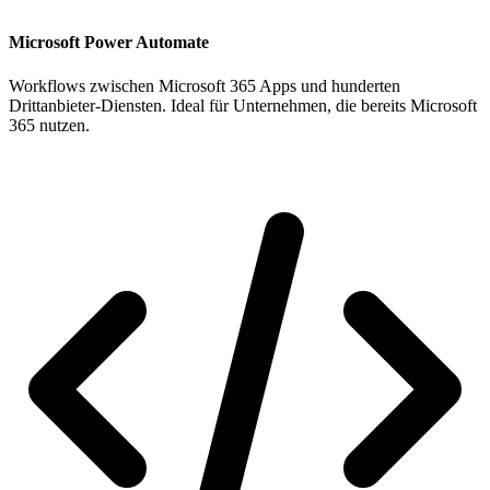
Microsoft Power Automate
Workflows zwischen Microsoft 365 Apps und hunderten
Drittanbieter-Diensten. Ideal für Unternehmen, die bereits Microsoft
365 nutzen.