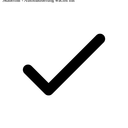
Skalierbar - Automatisierung wächst mit