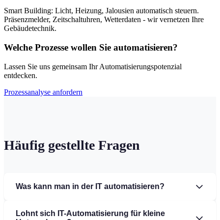
Smart Building: Licht, Heizung, Jalousien automatisch steuern.
Präsenzmelder, Zeitschaltuhren, Wetterdaten - wir vernetzen Ihre
Gebäudetechnik.
Welche Prozesse wollen Sie automatisieren?
Lassen Sie uns gemeinsam Ihr Automatisierungspotenzial
entdecken.
Prozessanalyse anfordern
Häufig gestellte Fragen
Was kann man in der IT automatisieren?
Lohnt sich IT-Automatisierung für kleine