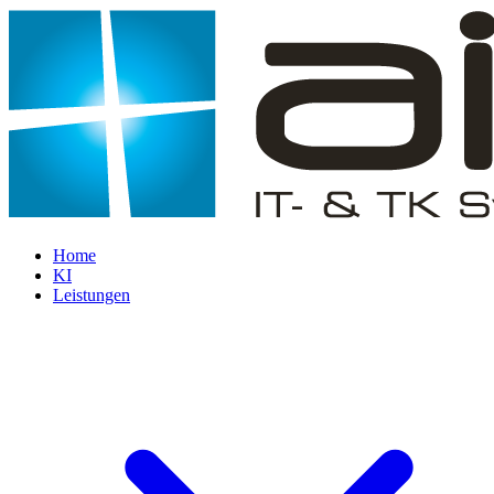
Home
KI
Leistungen