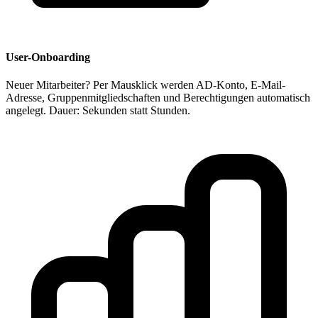
User-Onboarding
Neuer Mitarbeiter? Per Mausklick werden AD-Konto, E-Mail-
Adresse, Gruppenmitgliedschaften und Berechtigungen automatisch
angelegt. Dauer: Sekunden statt Stunden.