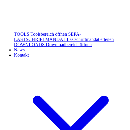
TOOLS
Toolsbereich öffnen
SEPA-
LASTSCHRIFTMANDAT
Lastschriftmandat erteilen
DOWNLOADS
Downloadbereich öffnen
News
Kontakt