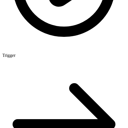
Trigger