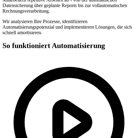
Datensicherung über geplante Reports bis zur vollautomatischen
Rechnungsverarbeitung.
Wir analysieren Ihre Prozesse, identifizieren
Automatisierungspotenzial und implementieren Lösungen, die sich
schnell amortisieren.
So funktioniert Automatisierung