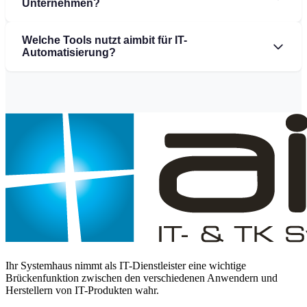
Unternehmen?
Welche Tools nutzt aimbit für IT-
Automatisierung?
Ihr Systemhaus nimmt als IT-Dienstleister eine wichtige
Brückenfunktion zwischen den verschiedenen Anwendern und
Herstellern von IT-Produkten wahr.