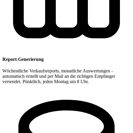
Report-Generierung
Wöchentliche Verkaufsreports, monatliche Auswertungen -
automatisch erstellt und per Mail an die richtigen Empfänger
versendet. Pünktlich, jeden Montag um 8 Uhr.