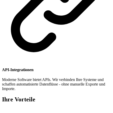
API-Integrationen
Moderne Software bietet APIs. Wir verbinden Ihre Systeme und
schaffen automatisierte Datenflüsse - ohne manuelle Exporte und
Importe.
Ihre Vorteile