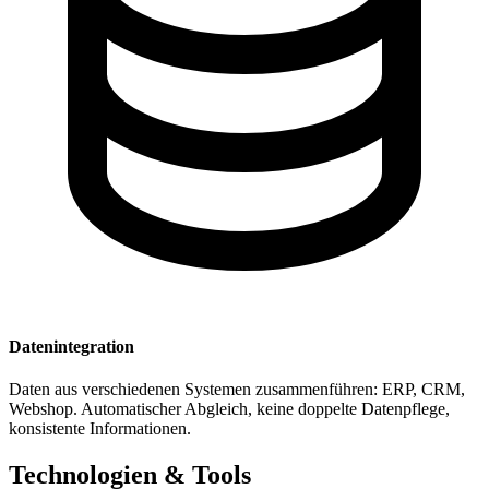
Datenintegration
Daten aus verschiedenen Systemen zusammenführen: ERP, CRM,
Webshop. Automatischer Abgleich, keine doppelte Datenpflege,
konsistente Informationen.
Technologien & Tools