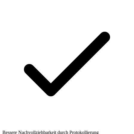
Bessere Nachvollziehbarkeit durch Protokollierung