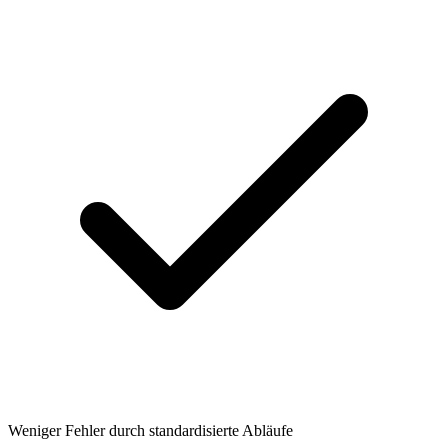
Weniger Fehler durch standardisierte Abläufe