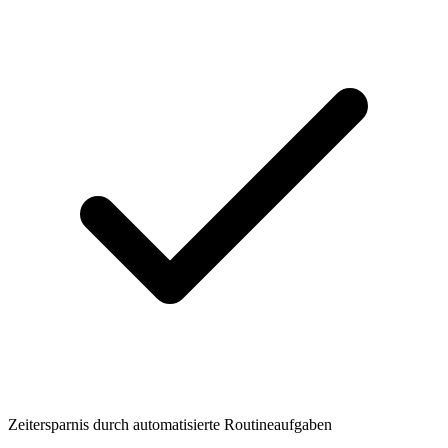
Zeitersparnis durch automatisierte Routineaufgaben