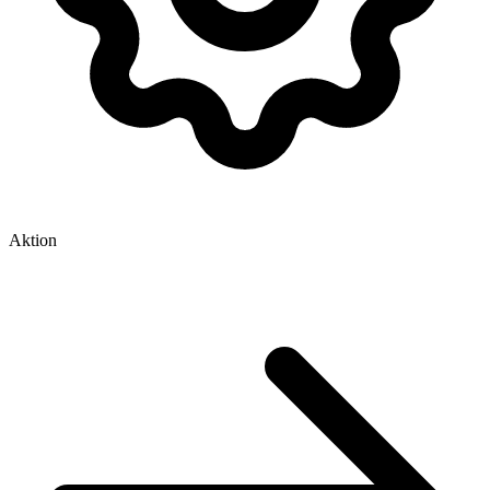
Aktion