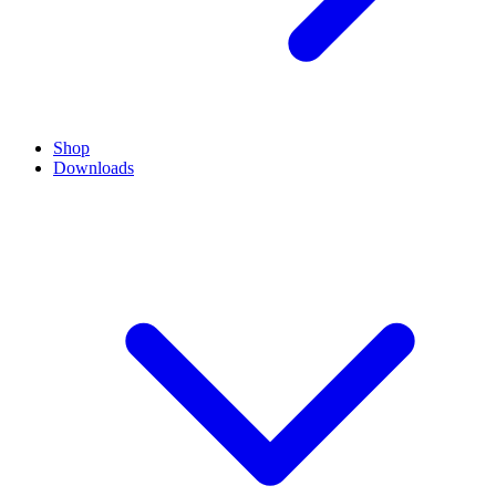
Shop
Downloads