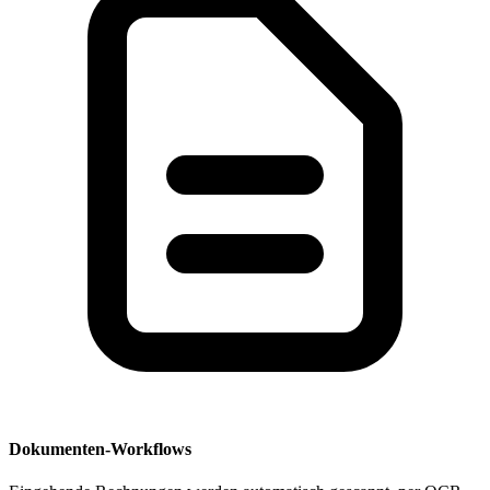
Dokumenten-Workflows