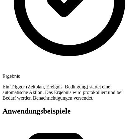
Ergebnis
Ein Trigger (Zeitplan, Ereignis, Bedingung) startet eine
automatische Aktion. Das Ergebnis wird protokolliert und bei
Bedarf werden Benachrichtigungen versendet.
Anwendungsbeispiele