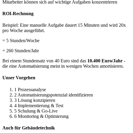
Mitarbeiter können sich auf wichtige Aufgaben konzentrieren
ROI-Rechnung
Beispiel: Eine manuelle Aufgabe dauert 15 Minuten und wird 20x
pro Woche ausgeführt.
= 5 Stunden/Woche
= 260 Stunden/Jahr
Bei einem Stundensatz von 40 Euro sind das
10.400 Euro/Jahr
-
die eine Automatisierung meist in wenigen Wochen amortisieren.
Unser Vorgehen
1
Prozessanalyse
2
Automatisierungspotenzial identifizieren
3
Lösung konzipieren
4
Implementierung & Test
5
Schulung & Go-Live
6
Monitoring & Optimierung
Auch für Gebäudetechnik