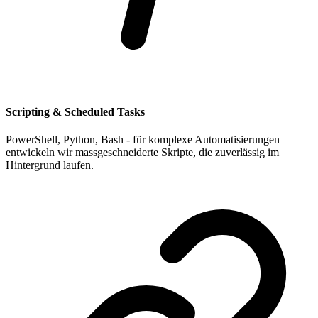
Scripting & Scheduled Tasks
PowerShell, Python, Bash - für komplexe Automatisierungen
entwickeln wir massgeschneiderte Skripte, die zuverlässig im
Hintergrund laufen.