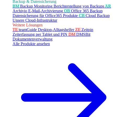
Backup & Datensicherung
BM
Backup Monitoring
Berichterstellung von Backups
AR
Archivio
E-Mail-Archivierung
OB
Office 365 Backup
Datensicherung für Office365 Produkte
CB
Cloud Backup
Unsere Cloud-Infrastruktur
Weitere Lösungen
TE
teamGuide
Desktop-Alltagshelfer
ZE
Zeitpin
Zeiterfassung per Tablet und PIN
DM
DMSBit
Dokumentenverwaltung
Alle Produkte ansehen